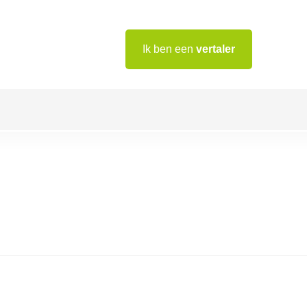
Ik ben een
vertaler