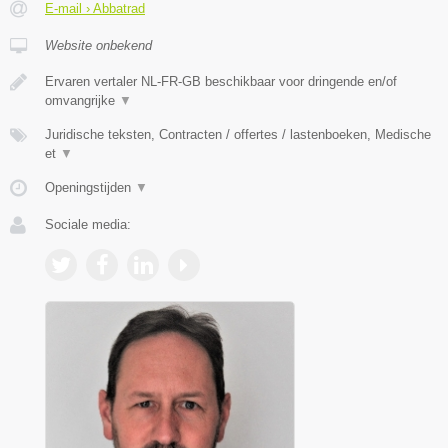
E-mail › Abbatrad
Website onbekend
Ervaren vertaler NL-FR-GB beschikbaar voor dringende en/of
omvangrijke
▼
Juridische teksten, Contracten / offertes / lastenboeken, Medische
et
▼
Openingstijden
▼
Sociale media: