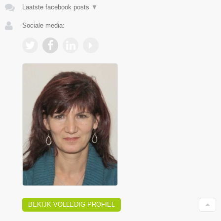
Laatste facebook posts
▼
Sociale media:
BEKIJK VOLLEDIG PROFIEL