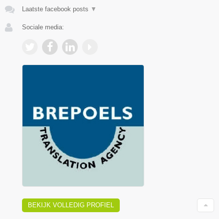
Laatste facebook posts
▼
Sociale media:
BEKIJK VOLLEDIG PROFIEL