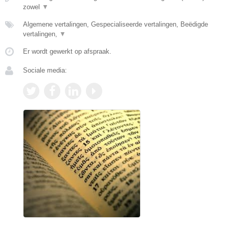
zowel
▼
Algemene vertalingen, Gespecialiseerde vertalingen, Beëdigde
vertalingen,
▼
Er wordt gewerkt op afspraak.
Sociale media: