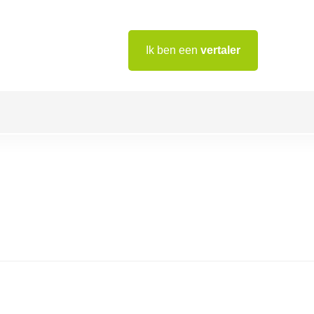
Ik ben een
vertaler