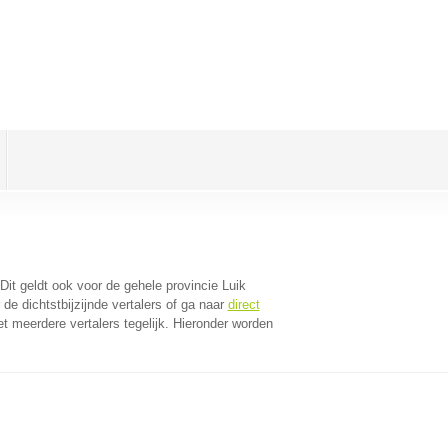
 Dit geldt ook voor de gehele provincie Luik
e dichtstbijzijnde vertalers of ga naar
direct
 meerdere vertalers tegelijk. Hieronder worden