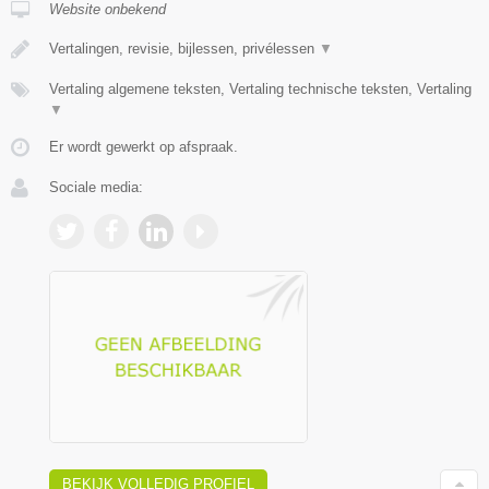
Website onbekend
Vertalingen, revisie, bijlessen, privélessen
▼
Vertaling algemene teksten, Vertaling technische teksten, Vertaling
▼
Er wordt gewerkt op afspraak.
Sociale media:
BEKIJK VOLLEDIG PROFIEL