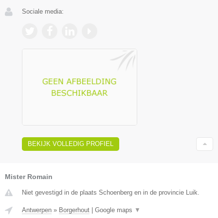
Sociale media:
BEKIJK VOLLEDIG PROFIEL
Mister Romain
Niet gevestigd in de plaats Schoenberg en in de provincie Luik.
Antwerpen
»
Borgerhout
|
Google maps
▼