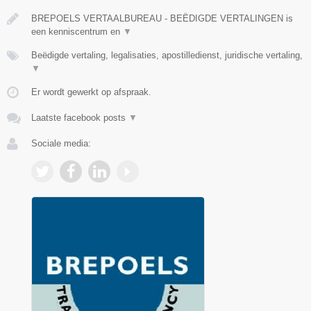
BREPOELS VERTAALBUREAU - BEËDIGDE VERTALINGEN is
een kenniscentrum en
▼
Beëdigde vertaling, legalisaties, apostilledienst, juridische vertaling,
▼
Er wordt gewerkt op afspraak.
Laatste facebook posts
▼
Sociale media: