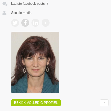
Laatste facebook posts
▼
Sociale media:
BEKIJK VOLLEDIG PROFIEL