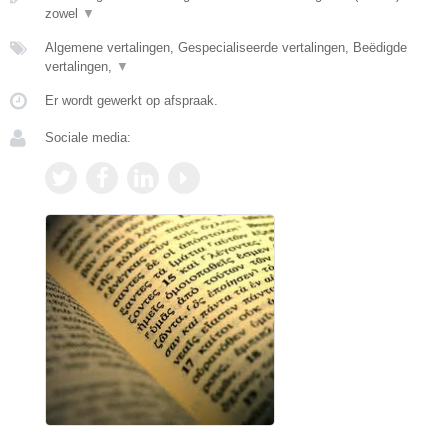
zowel
▼
Algemene vertalingen, Gespecialiseerde vertalingen, Beëdigde
vertalingen,
▼
Er wordt gewerkt op afspraak.
Sociale media: