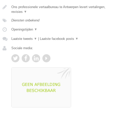
Ons professionele vertaalbureau te Antwerpen levert vertalingen,
revisies
▼
Diensten onbekend
Openingstijden
▼
Laatste tweets
▼
|
Laatste facebook posts
▼
Sociale media: