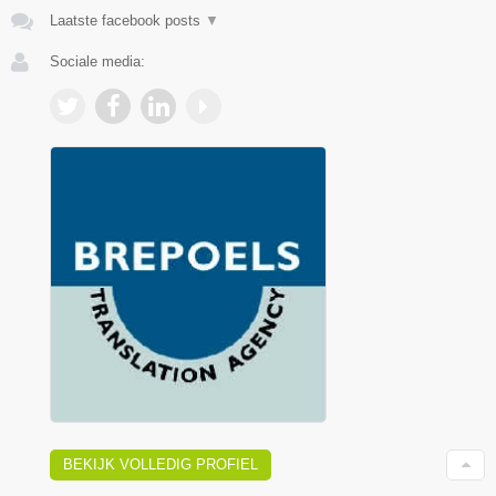
Laatste facebook posts
▼
Sociale media:
BEKIJK VOLLEDIG PROFIEL