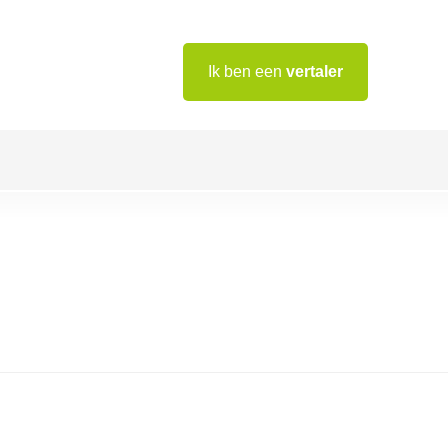
Ik ben een
vertaler