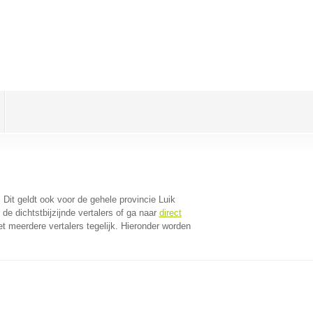
. Dit geldt ook voor de gehele provincie Luik
e dichtstbijzijnde vertalers of ga naar
direct
 meerdere vertalers tegelijk. Hieronder worden