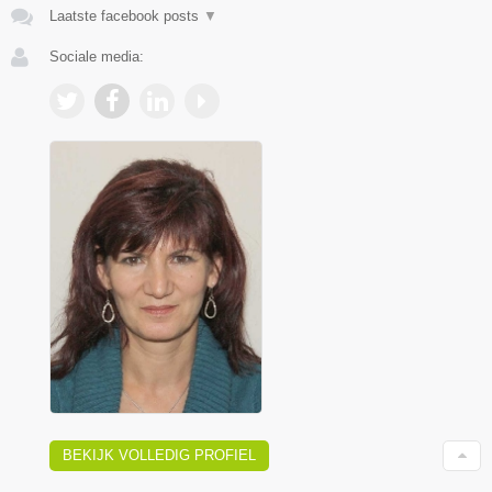
Laatste facebook posts
▼
Sociale media:
BEKIJK VOLLEDIG PROFIEL