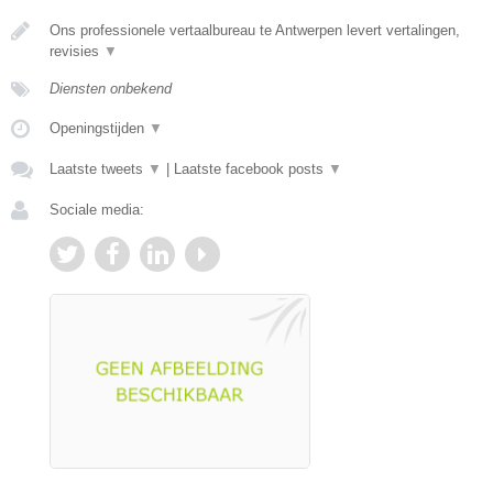
Ons professionele vertaalbureau te Antwerpen levert vertalingen,
revisies
▼
Diensten onbekend
Openingstijden
▼
Laatste tweets
▼
|
Laatste facebook posts
▼
Sociale media: