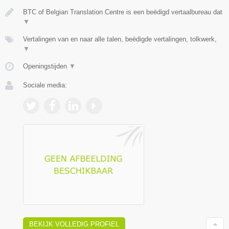
BTC of Belgian Translation Centre is een beëdigd vertaalbureau dat
▼
Vertalingen van en naar alle talen, beëdigde vertalingen, tolkwerk,
▼
Openingstijden
▼
Sociale media:
BEKIJK VOLLEDIG PROFIEL