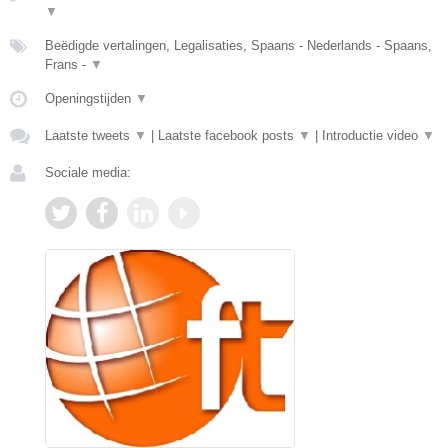
▼
Beëdigde vertalingen, Legalisaties, Spaans - Nederlands - Spaans,
Frans -
▼
Openingstijden
▼
Laatste tweets
▼
|
Laatste facebook posts
▼
|
Introductie video
▼
Sociale media: