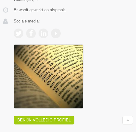
Er wordt gewerkt op afspraak.
Sociale media:
BEKIJK VOLLEDIG PROFIEL