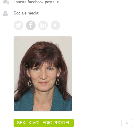
Laatste facebook posts
▼
Sociale media:
BEKIJK VOLLEDIG PROFIEL