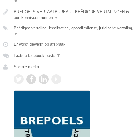
▼
BREPOELS VERTAALBUREAU - BEËDIGDE VERTALINGEN is
een kenniscentrum en
▼
Beëdigde vertaling, legalisaties, apostilledienst, juridische vertaling,
▼
Er wordt gewerkt op afspraak.
Laatste facebook posts
▼
Sociale media: