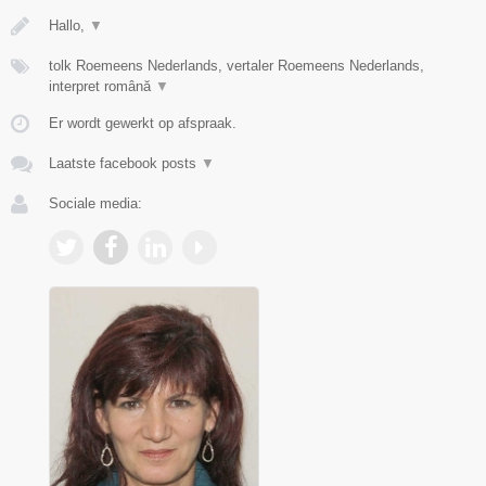
Hallo,
▼
tolk Roemeens Nederlands, vertaler Roemeens Nederlands,
interpret română
▼
Er wordt gewerkt op afspraak.
Laatste facebook posts
▼
Sociale media: