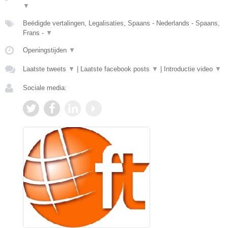
▼
Beëdigde vertalingen, Legalisaties, Spaans - Nederlands - Spaans,
Frans -
▼
Openingstijden
▼
Laatste tweets
▼
|
Laatste facebook posts
▼
|
Introductie video
▼
Sociale media: