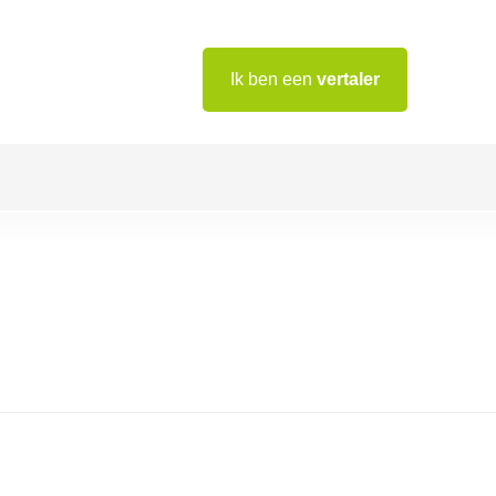
Ik ben een
vertaler