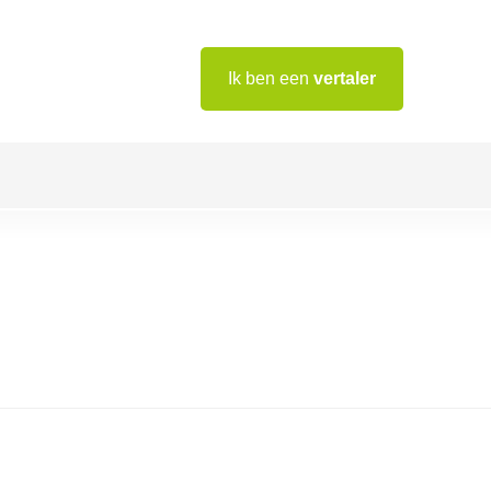
Ik ben een
vertaler