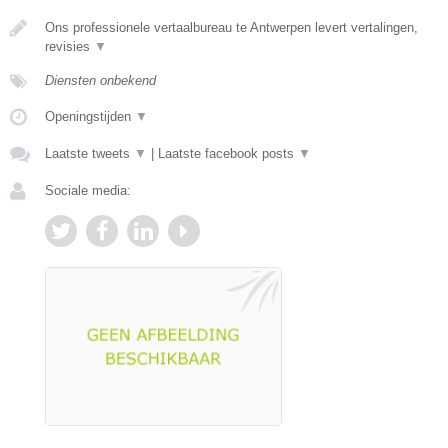
Ons professionele vertaalbureau te Antwerpen levert vertalingen,
revisies
▼
Diensten onbekend
Openingstijden
▼
Laatste tweets
▼
|
Laatste facebook posts
▼
Sociale media: