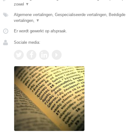
zowel
▼
Algemene vertalingen, Gespecialiseerde vertalingen, Beëdigde
vertalingen,
▼
Er wordt gewerkt op afspraak.
Sociale media: