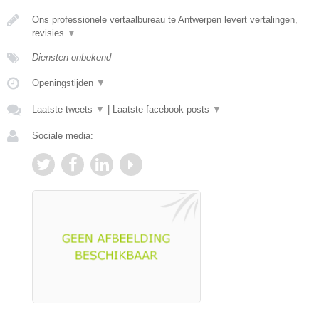
Ons professionele vertaalbureau te Antwerpen levert vertalingen,
revisies
▼
Diensten onbekend
Openingstijden
▼
Laatste tweets
▼
|
Laatste facebook posts
▼
Sociale media: