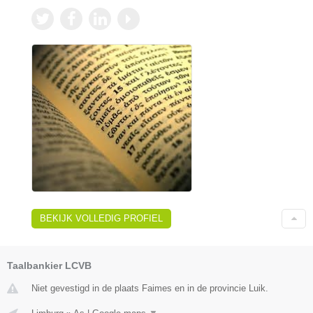
BEKIJK VOLLEDIG PROFIEL
Taalbankier LCVB
Niet gevestigd in de plaats Faimes en in de provincie Luik.