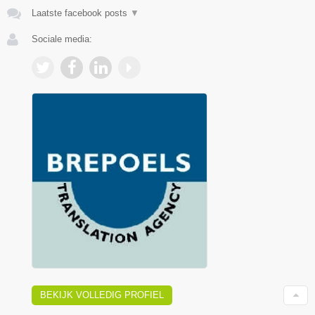
Laatste facebook posts
▼
Sociale media:
BEKIJK VOLLEDIG PROFIEL