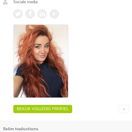
Sociale media:
BEKIJK VOLLEDIG PROFIEL
Selim traductions