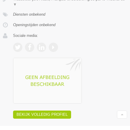
▼
Diensten onbekend
Openingstijden onbekend
Sociale media:
BEKIJK VOLLEDIG PROFIEL