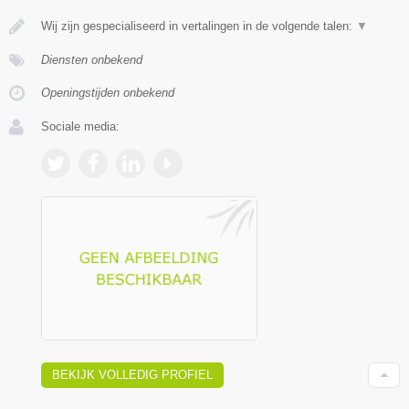
Wij zijn gespecialiseerd in vertalingen in de volgende talen:
▼
Diensten onbekend
Openingstijden onbekend
Sociale media:
BEKIJK VOLLEDIG PROFIEL