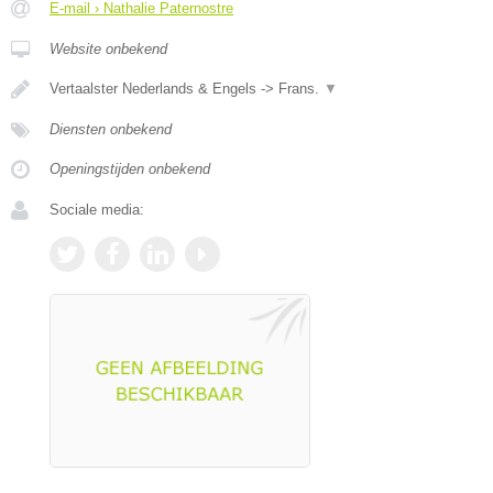
E-mail › Nathalie Paternostre
Website onbekend
Vertaalster Nederlands & Engels -> Frans.
▼
Diensten onbekend
Openingstijden onbekend
Sociale media: