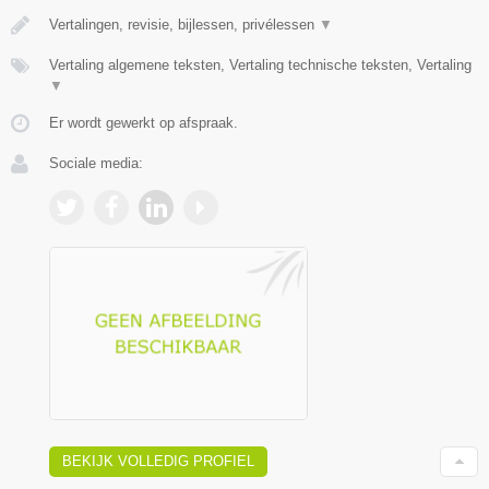
Vertalingen, revisie, bijlessen, privélessen
▼
Vertaling algemene teksten, Vertaling technische teksten, Vertaling
▼
Er wordt gewerkt op afspraak.
Sociale media:
BEKIJK VOLLEDIG PROFIEL