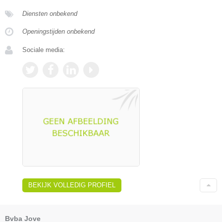
Diensten onbekend
Openingstijden onbekend
Sociale media:
BEKIJK VOLLEDIG PROFIEL
Bvba Jove