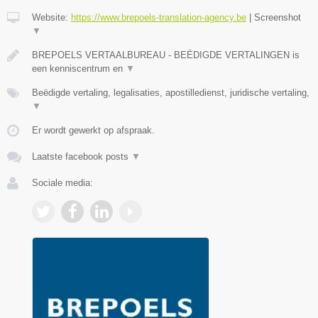
Website:
https://www.brepoels-translation-agency.be
|
Screenshot
▼
BREPOELS VERTAALBUREAU - BEËDIGDE VERTALINGEN is
een kenniscentrum en
▼
Beëdigde vertaling, legalisaties, apostilledienst, juridische vertaling,
▼
Er wordt gewerkt op afspraak.
Laatste facebook posts
▼
Sociale media: