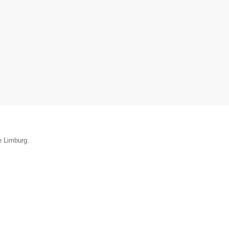
e Limburg.