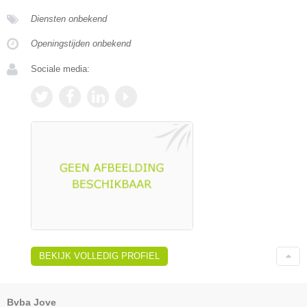
Diensten onbekend
Openingstijden onbekend
Sociale media:
BEKIJK VOLLEDIG PROFIEL
Bvba Jove