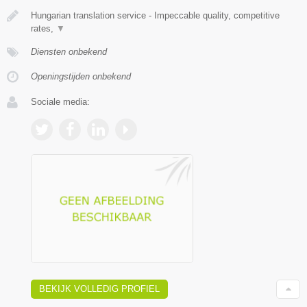
Hungarian translation service - Impeccable quality, competitive
rates,
▼
Diensten onbekend
Openingstijden onbekend
Sociale media:
BEKIJK VOLLEDIG PROFIEL