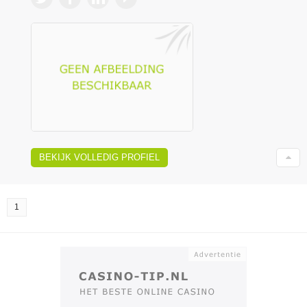
BEKIJK VOLLEDIG PROFIEL
1