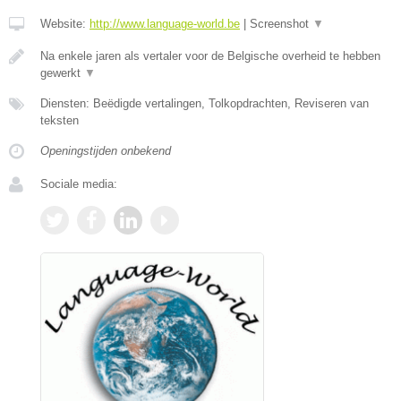
Website:
http://www.language-world.be
|
Screenshot
▼
Na enkele jaren als vertaler voor de Belgische overheid te hebben
gewerkt
▼
Diensten: Beëdigde vertalingen, Tolkopdrachten, Reviseren van
teksten
Openingstijden onbekend
Sociale media: