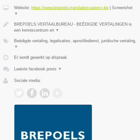
Website:
https://www.brepoels-translation-agency.be
|
Screenshot
▼
BREPOELS VERTAALBUREAU - BEËDIGDE VERTALINGEN is
een kenniscentrum en
▼
Beëdigde vertaling, legalisaties, apostilledienst, juridische vertaling,
▼
Er wordt gewerkt op afspraak.
Laatste facebook posts
▼
Sociale media: