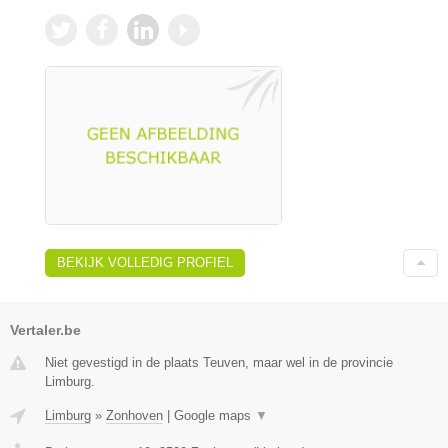
BEKIJK VOLLEDIG PROFIEL
Vertaler.be
Niet gevestigd in de plaats Teuven, maar wel in de provincie
Limburg.
Limburg
»
Zonhoven
|
Google maps
▼