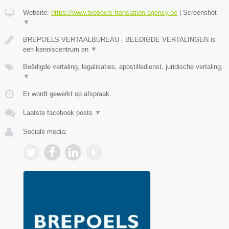
Website:
https://www.brepoels-translation-agency.be
|
Screenshot
▼
BREPOELS VERTAALBUREAU - BEËDIGDE VERTALINGEN is
een kenniscentrum en
▼
Beëdigde vertaling, legalisaties, apostilledienst, juridische vertaling,
▼
Er wordt gewerkt op afspraak.
Laatste facebook posts
▼
Sociale media: