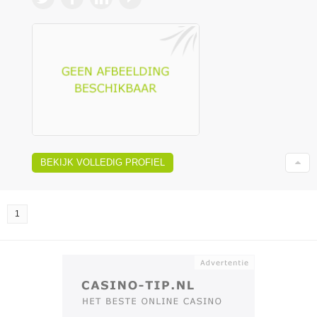
BEKIJK VOLLEDIG PROFIEL
1