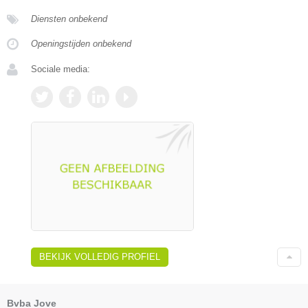
Diensten onbekend
Openingstijden onbekend
Sociale media:
BEKIJK VOLLEDIG PROFIEL
Bvba Jove