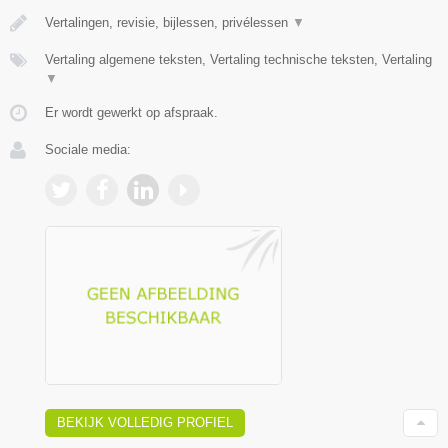
Vertalingen, revisie, bijlessen, privélessen
▼
Vertaling algemene teksten, Vertaling technische teksten, Vertaling
▼
Er wordt gewerkt op afspraak.
Sociale media:
BEKIJK VOLLEDIG PROFIEL