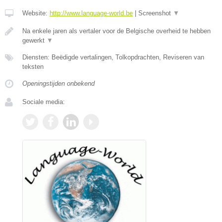
Website:
http://www.language-world.be
|
Screenshot
▼
Na enkele jaren als vertaler voor de Belgische overheid te hebben
gewerkt
▼
Diensten: Beëdigde vertalingen, Tolkopdrachten, Reviseren van
teksten
Openingstijden onbekend
Sociale media: