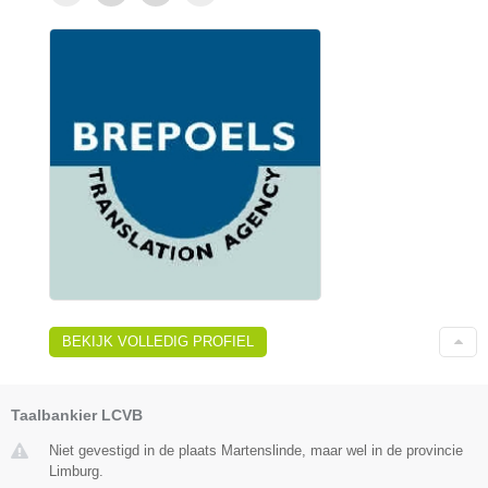
BEKIJK VOLLEDIG PROFIEL
Taalbankier LCVB
Niet gevestigd in de plaats Martenslinde, maar wel in de provincie
Limburg.