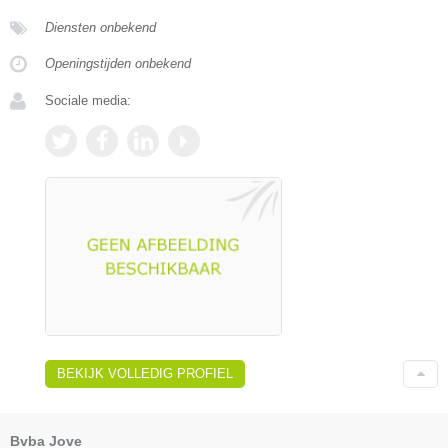
Diensten onbekend
Openingstijden onbekend
Sociale media:
BEKIJK VOLLEDIG PROFIEL
Bvba Jove