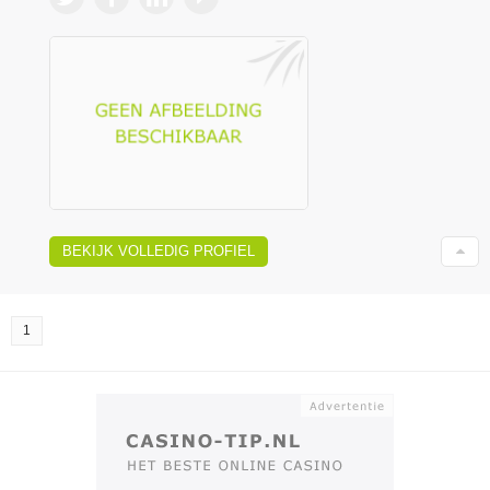
BEKIJK VOLLEDIG PROFIEL
1