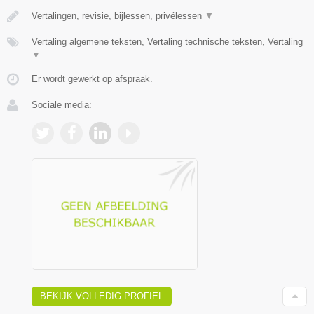
Vertalingen, revisie, bijlessen, privélessen
▼
Vertaling algemene teksten, Vertaling technische teksten, Vertaling
▼
Er wordt gewerkt op afspraak.
Sociale media:
BEKIJK VOLLEDIG PROFIEL