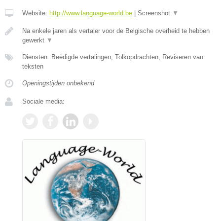
Website:
http://www.language-world.be
|
Screenshot
▼
Na enkele jaren als vertaler voor de Belgische overheid te hebben
gewerkt
▼
Diensten: Beëdigde vertalingen, Tolkopdrachten, Reviseren van
teksten
Openingstijden onbekend
Sociale media: