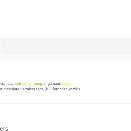
 Ga naar
vertaler Limburg
of ga naar
direct
 meerdere vertalers tegelijk. Hieronder worden
ers