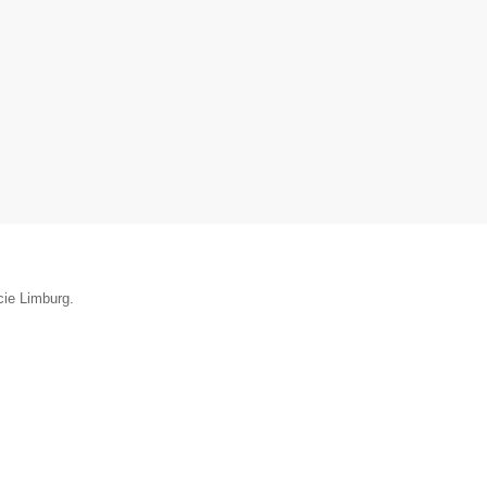
cie Limburg.