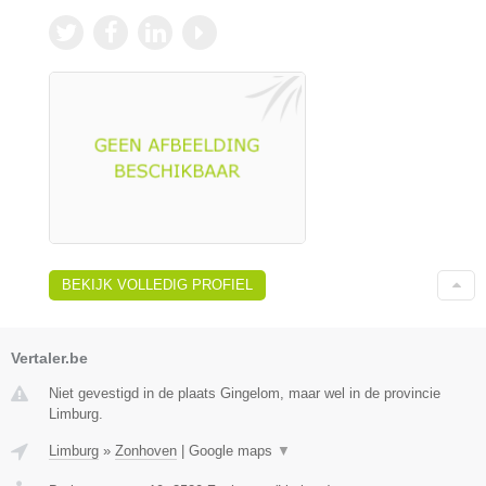
BEKIJK VOLLEDIG PROFIEL
Vertaler.be
Niet gevestigd in de plaats Gingelom, maar wel in de provincie
Limburg.
Limburg
»
Zonhoven
|
Google maps
▼