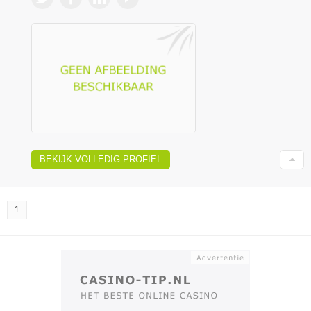
BEKIJK VOLLEDIG PROFIEL
1