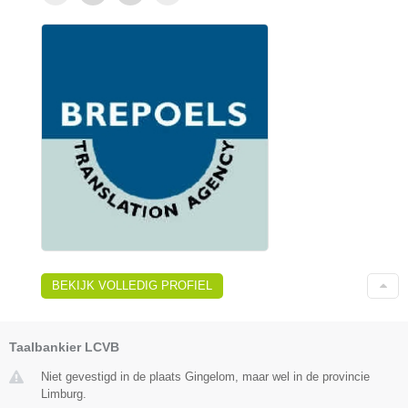
BEKIJK VOLLEDIG PROFIEL
Taalbankier LCVB
Niet gevestigd in de plaats Gingelom, maar wel in de provincie
Limburg.