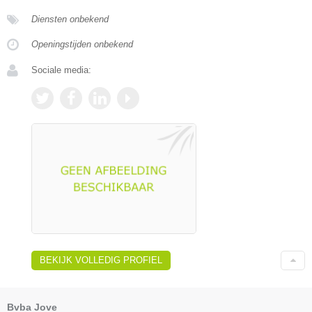
Diensten onbekend
Openingstijden onbekend
Sociale media:
BEKIJK VOLLEDIG PROFIEL
Bvba Jove