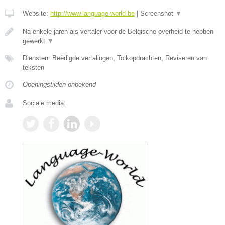
Website:
http://www.language-world.be
|
Screenshot
▼
Na enkele jaren als vertaler voor de Belgische overheid te hebben
gewerkt
▼
Diensten: Beëdigde vertalingen, Tolkopdrachten, Reviseren van
teksten
Openingstijden onbekend
Sociale media: