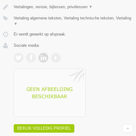
Vertalingen, revisie, bijlessen, privélessen
▼
Vertaling algemene teksten, Vertaling technische teksten, Vertaling
▼
Er wordt gewerkt op afspraak.
Sociale media:
BEKIJK VOLLEDIG PROFIEL