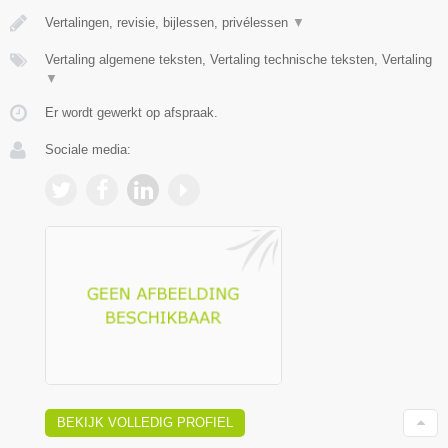
Vertalingen, revisie, bijlessen, privélessen
▼
Vertaling algemene teksten, Vertaling technische teksten, Vertaling
▼
Er wordt gewerkt op afspraak.
Sociale media:
BEKIJK VOLLEDIG PROFIEL