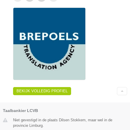
BEKIJK VOLLEDIG PROFIEL
Taalbankier LCVB
Niet gevestigd in de plaats Dilsen Stokkem, maar wel in de
provincie Limburg.