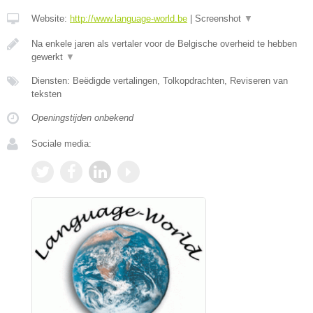
Website:
http://www.language-world.be
|
Screenshot
▼
Na enkele jaren als vertaler voor de Belgische overheid te hebben
gewerkt
▼
Diensten: Beëdigde vertalingen, Tolkopdrachten, Reviseren van
teksten
Openingstijden onbekend
Sociale media: