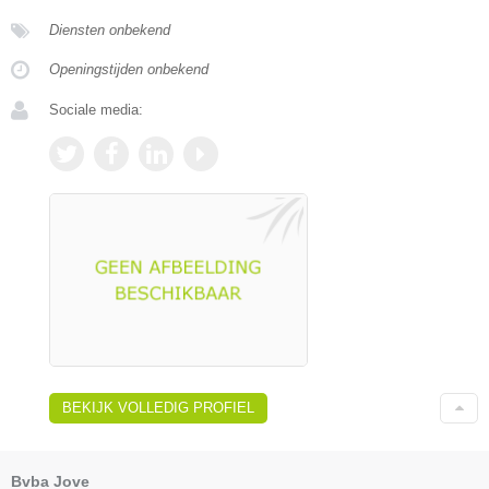
Diensten onbekend
Openingstijden onbekend
Sociale media:
BEKIJK VOLLEDIG PROFIEL
Bvba Jove