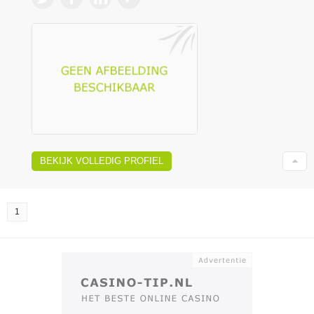
BEKIJK VOLLEDIG PROFIEL
1