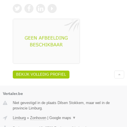
BEKIJK VOLLEDIG PROFIEL
Vertaler.be
Niet gevestigd in de plaats Dilsen Stokkem, maar wel in de
provincie Limburg.
Limburg
»
Zonhoven
|
Google maps
▼