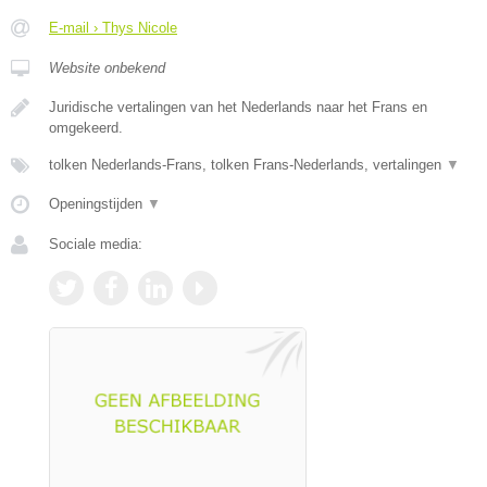
E-mail › Thys Nicole
Website onbekend
Juridische vertalingen van het Nederlands naar het Frans en
omgekeerd.
tolken Nederlands-Frans, tolken Frans-Nederlands, vertalingen
▼
Openingstijden
▼
Sociale media: