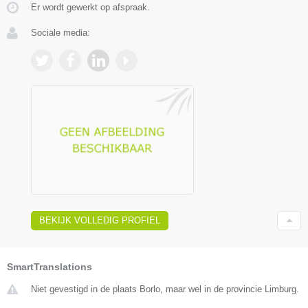
Er wordt gewerkt op afspraak.
Sociale media:
BEKIJK VOLLEDIG PROFIEL
SmartTranslations
Niet gevestigd in de plaats Borlo, maar wel in de provincie Limburg.