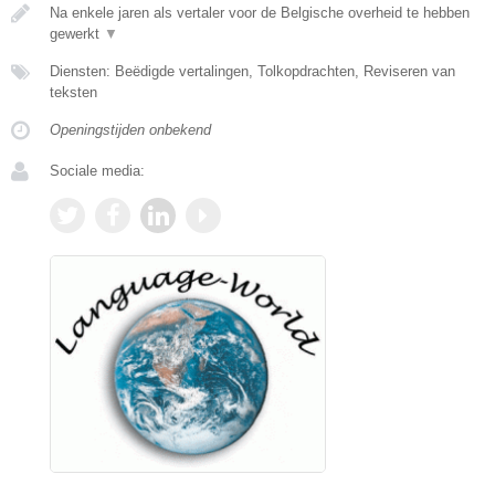
Na enkele jaren als vertaler voor de Belgische overheid te hebben
gewerkt
▼
Diensten: Beëdigde vertalingen, Tolkopdrachten, Reviseren van
teksten
Openingstijden onbekend
Sociale media: