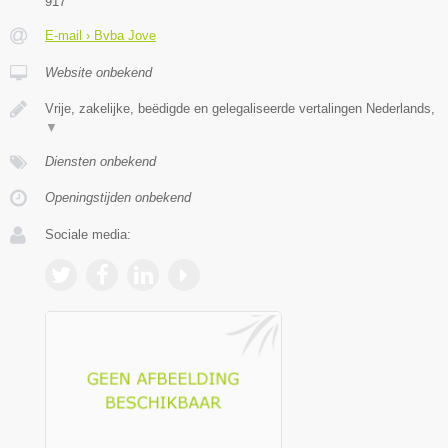
917
E-mail › Bvba Jove
Website onbekend
Vrije, zakelijke, beëdigde en gelegaliseerde vertalingen Nederlands,
▼
Diensten onbekend
Openingstijden onbekend
Sociale media: