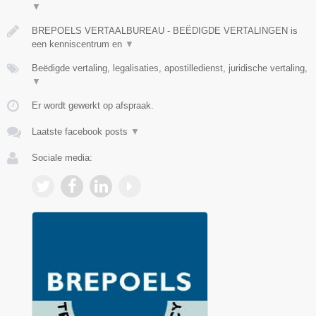
▼
BREPOELS VERTAALBUREAU - BEËDIGDE VERTALINGEN is
een kenniscentrum en
▼
Beëdigde vertaling, legalisaties, apostilledienst, juridische vertaling,
▼
Er wordt gewerkt op afspraak.
Laatste facebook posts
▼
Sociale media: