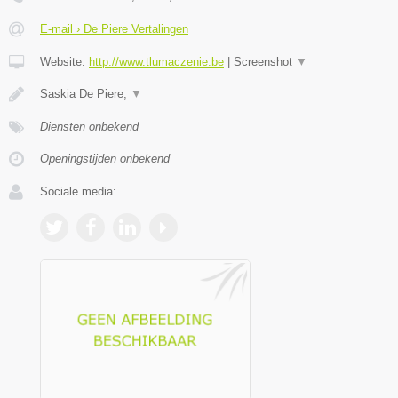
E-mail › De Piere Vertalingen
Website:
http://www.tlumaczenie.be
|
Screenshot
▼
Saskia De Piere,
▼
Diensten onbekend
Openingstijden onbekend
Sociale media: