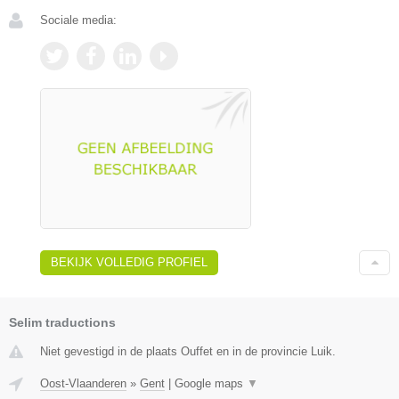
Sociale media:
BEKIJK VOLLEDIG PROFIEL
Selim traductions
Niet gevestigd in de plaats Ouffet en in de provincie Luik.
Oost-Vlaanderen
»
Gent
|
Google maps
▼