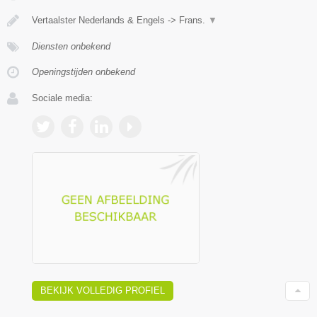
Vertaalster Nederlands & Engels -> Frans.
▼
Diensten onbekend
Openingstijden onbekend
Sociale media:
BEKIJK VOLLEDIG PROFIEL