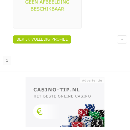
BEKIJK VOLLEDIG PROFIEL
1