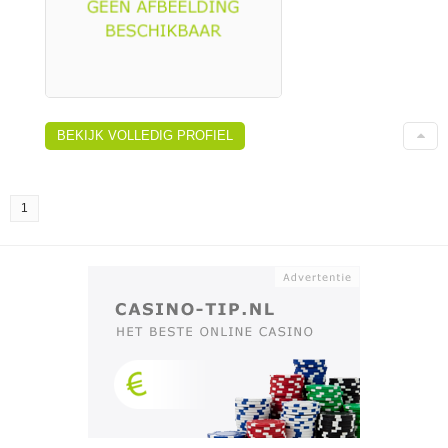
BEKIJK VOLLEDIG PROFIEL
1