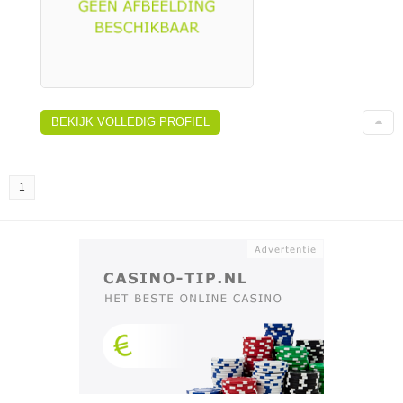
BEKIJK VOLLEDIG PROFIEL
1