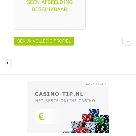
BEKIJK VOLLEDIG PROFIEL
1