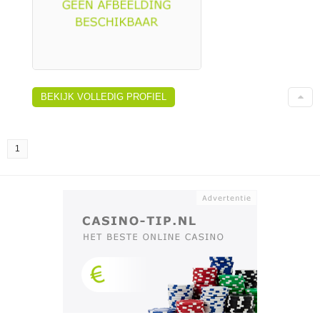
BEKIJK VOLLEDIG PROFIEL
1