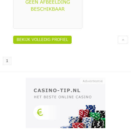
BEKIJK VOLLEDIG PROFIEL
1