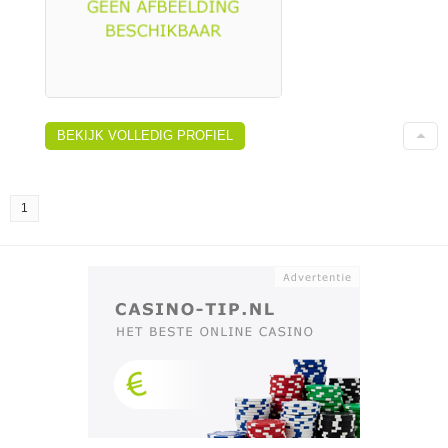
BEKIJK VOLLEDIG PROFIEL
1