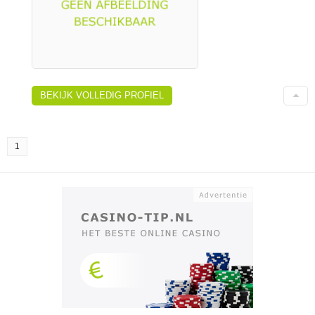
BEKIJK VOLLEDIG PROFIEL
1