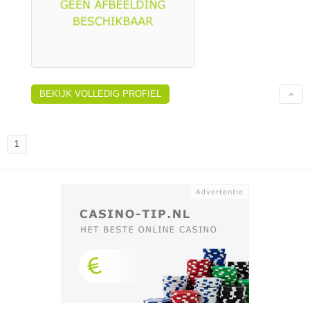
BEKIJK VOLLEDIG PROFIEL
1