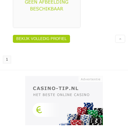
BEKIJK VOLLEDIG PROFIEL
1