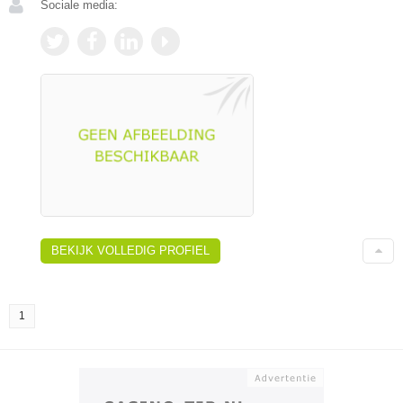
Sociale media:
BEKIJK VOLLEDIG PROFIEL
1