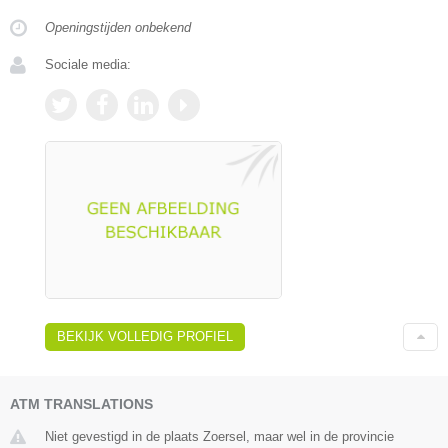
Openingstijden onbekend
Sociale media:
BEKIJK VOLLEDIG PROFIEL
ATM TRANSLATIONS
Niet gevestigd in de plaats Zoersel, maar wel in de provincie