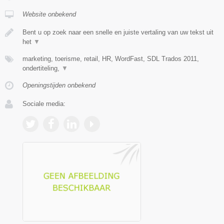
Website onbekend
Bent u op zoek naar een snelle en juiste vertaling van uw tekst uit
het
▼
marketing, toerisme, retail, HR, WordFast, SDL Trados 2011,
ondertiteling,
▼
Openingstijden onbekend
Sociale media: