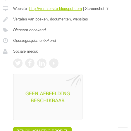
Website:
http://vertalersite.blogspot.com
|
Screenshot
▼
Vertalen van boeken, documenten, websites
Diensten onbekend
Openingstijden onbekend
Sociale media: