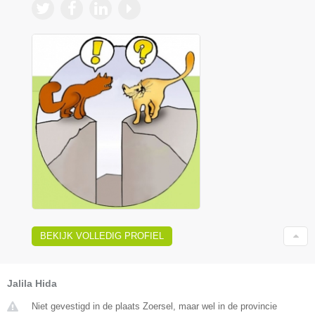
BEKIJK VOLLEDIG PROFIEL
Jalila Hida
Niet gevestigd in de plaats Zoersel, maar wel in de provincie