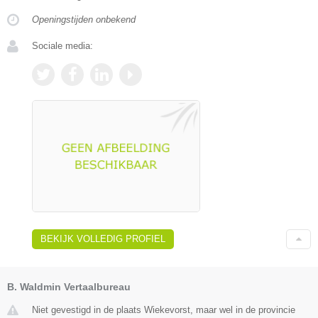
Openingstijden onbekend
Sociale media:
BEKIJK VOLLEDIG PROFIEL
B. Waldmin Vertaalbureau
Niet gevestigd in de plaats Wiekevorst, maar wel in de provincie