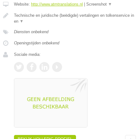
Website:
http://www.atmtranslations.nl
|
Screenshot
▼
Technische en juridische (beëdigde) vertalingen en tolkenservice in
en
▼
Diensten onbekend
Openingstijden onbekend
Sociale media: