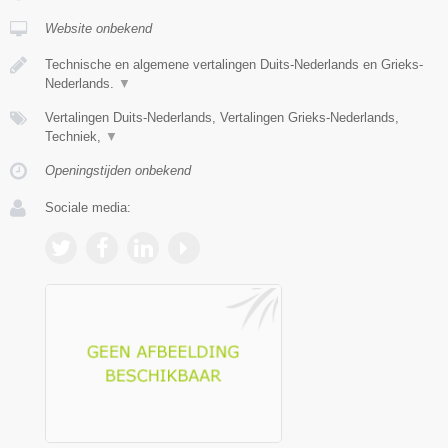
Website onbekend
Technische en algemene vertalingen Duits-Nederlands en Grieks-
Nederlands.
▼
Vertalingen Duits-Nederlands, Vertalingen Grieks-Nederlands,
Techniek,
▼
Openingstijden onbekend
Sociale media: