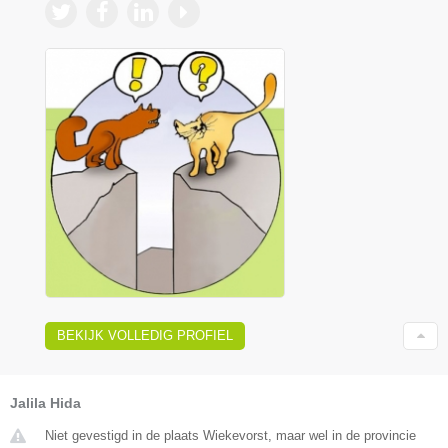
BEKIJK VOLLEDIG PROFIEL
Jalila Hida
Niet gevestigd in de plaats Wiekevorst, maar wel in de provincie