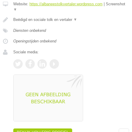
Website:
https://albaneestolkvertaler.wordpress.com
|
Screenshot
▼
Beëdigd en sociale tolk en vertaler
▼
Diensten onbekend
Openingstijden onbekend
Sociale media: