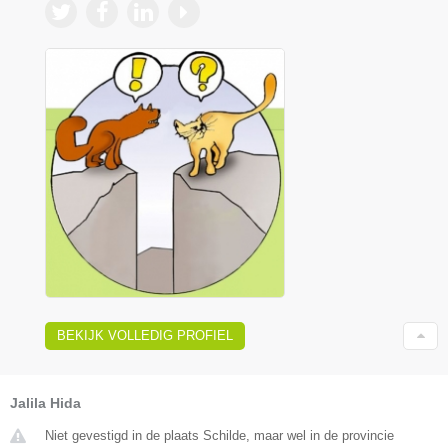
BEKIJK VOLLEDIG PROFIEL
Jalila Hida
Niet gevestigd in de plaats Schilde, maar wel in de provincie