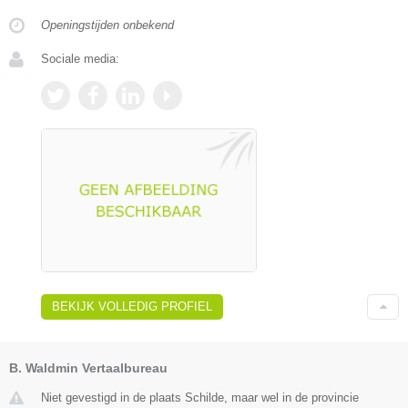
Openingstijden onbekend
Sociale media:
BEKIJK VOLLEDIG PROFIEL
B. Waldmin Vertaalbureau
Niet gevestigd in de plaats Schilde, maar wel in de provincie