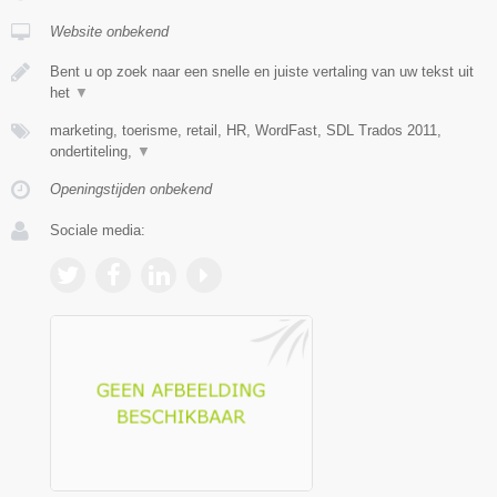
Website onbekend
Bent u op zoek naar een snelle en juiste vertaling van uw tekst uit
het
▼
marketing, toerisme, retail, HR, WordFast, SDL Trados 2011,
ondertiteling,
▼
Openingstijden onbekend
Sociale media: