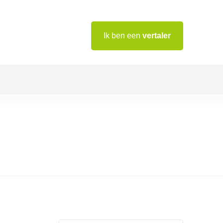
Ik ben een
vertaler