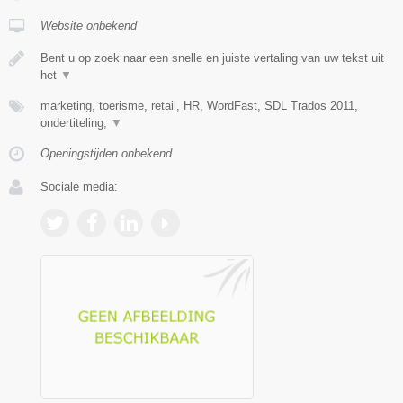
Website onbekend
Bent u op zoek naar een snelle en juiste vertaling van uw tekst uit
het
▼
marketing, toerisme, retail, HR, WordFast, SDL Trados 2011,
ondertiteling,
▼
Openingstijden onbekend
Sociale media: