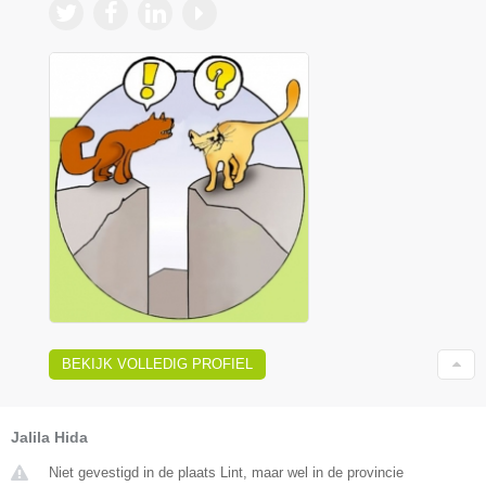
BEKIJK VOLLEDIG PROFIEL
Jalila Hida
Niet gevestigd in de plaats Lint, maar wel in de provincie