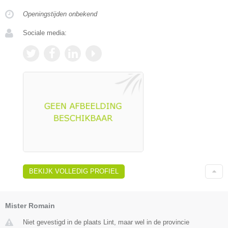
Openingstijden onbekend
Sociale media:
BEKIJK VOLLEDIG PROFIEL
Mister Romain
Niet gevestigd in de plaats Lint, maar wel in de provincie