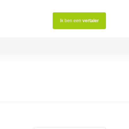
Ik ben een
vertaler