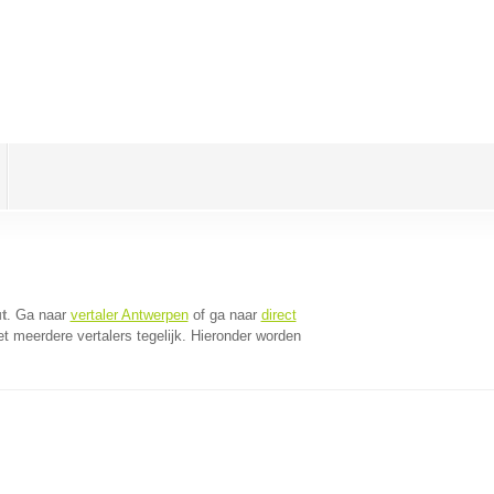
t
. Ga naar
vertaler Antwerpen
of ga naar
direct
 meerdere vertalers tegelijk. Hieronder worden