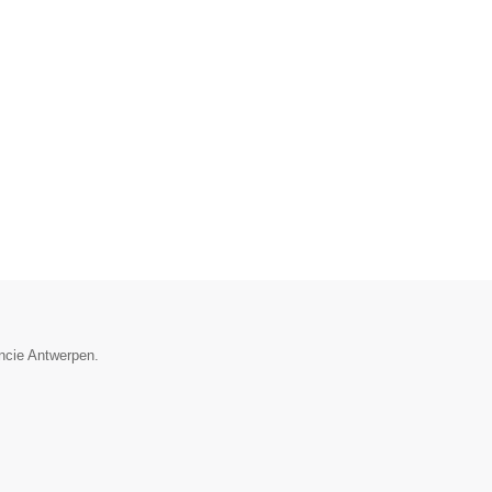
incie Antwerpen.