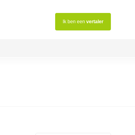
Ik ben een
vertaler