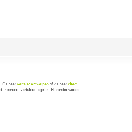
. Ga naar
vertaler Antwerpen
of ga naar
direct
 meerdere vertalers tegelijk. Hieronder worden